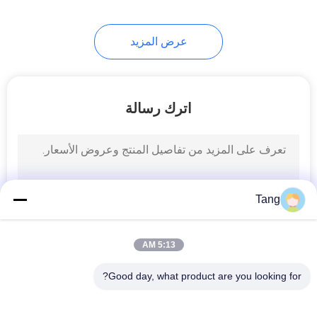
عرض المزيد
اترك رسالة
Tang
5:13 AM
Good day, what product are you looking for?
فئات شعبية
جميع