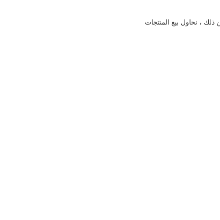
ذلك ، نحاول بيع المنتجات