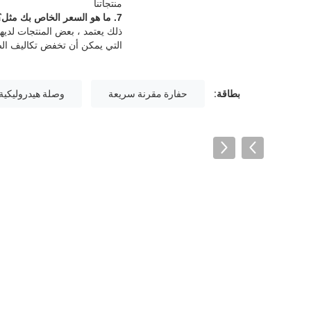
منتجاتنا
7. ما هو السعر الخاص بك مثل؟
ذلك يعتمد ، بعض المنتجات لديه
التي يمكن أن تخفض تكاليف الصي
بطاقة:
حفارة مقرنة سريعة
وصلة هيدروليكية