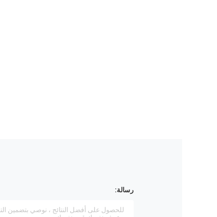
رسالة: