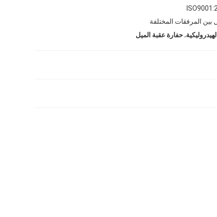
ISO9001:
 بين المرفقات المختلفة
,
هيدروليكية
حفارة عقبة الميل