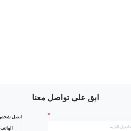
ابق على تواصل معنا
اتصل شخص 
الهاتف :