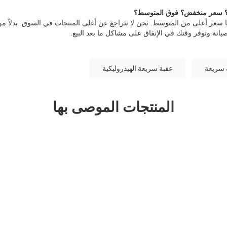
سعر منخفض؟
فوق المتوسط؟
ا سعر أعلى من المتوسط. نحن لا نتراجع عن أغلى المنتجات في السوق. بدلاً من 
انة وتوفر وقتك في الإنفاق على مشاكل ما بعد البيع.
 سريعة
عقبة سريعة الهيدروليكية
المنتجات الموصى بها