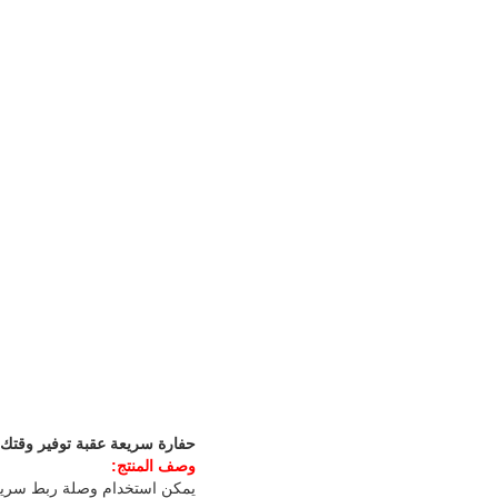
حفارة سريعة عقبة توفير وقتك 
وصف المنتج: