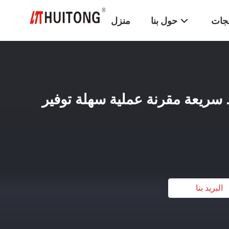
تجات
حول بنا
منزل
ط سريعة مقرنة عملية سهلة توفير
البريد بنا