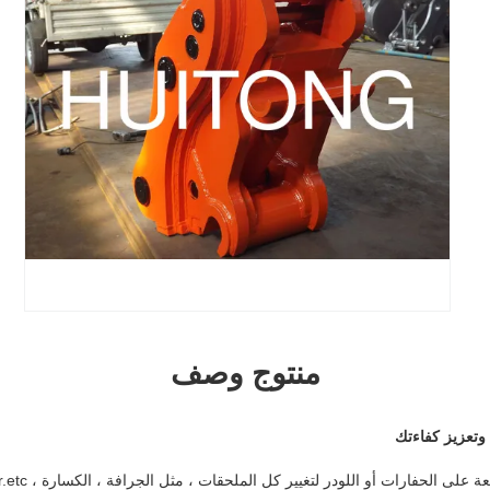
منتوج وصف
وتعزيز كفاءتك