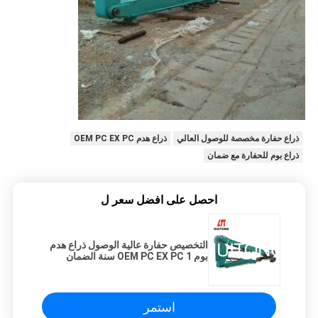
ذراع حفارة مخصصة للوصول العالي
ذراع هدم OEM PC EX PC
ذراع بوم للحفارة مع ضمان
احصل على افضل سعر ل
التخصيص حفارة عالية الوصول ذراع هدم
بوم OEM PC EX PC 1 سنة الضمان
100٪ جديد
استمر